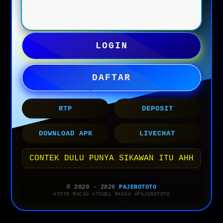
LOGIN
DAFTAR
RTP
DEPOSIT
DOWNLOAD APK
LIVECHAT
CONTEK DULU PUNYA SIKAWAN ITU AHH
© 2020 - 2026
PAJEROTOTO
#TOTO MACAU #TOGEL MACAU #PAJEROTOTO